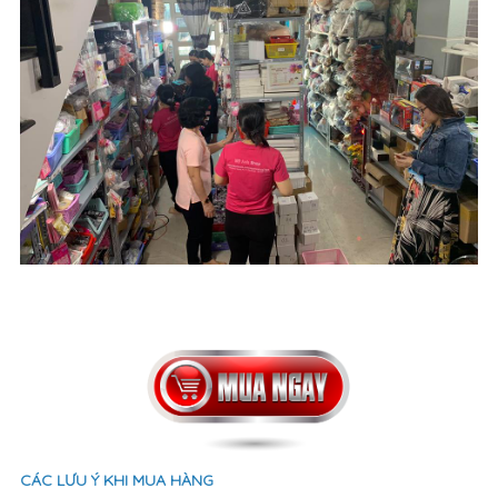
CÁC LƯU Ý KHI MUA HÀNG