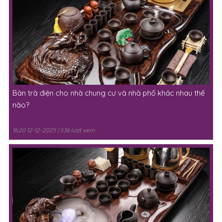
Bàn trà điện cho nhà chung cư và nhà phố khác nhau thế
nào?
16:20 12-12-2025 | 536 lượt xem