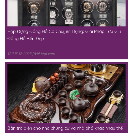
Hộp Đựng Đồng Hồ Cơ Chuyên Dụng: Giải Pháp Lưu Giữ
Đồng Hồ Bền Đẹp
17:11 13-12-2025 | 549 lượt xem
Bàn trà điện cho nhà chung cư và nhà phố khác nhau thế