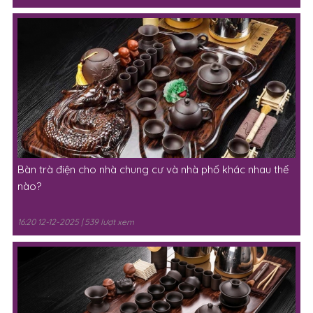
Bàn trà điện cho nhà chung cư và nhà phố khác nhau thế
nào?
16:20 12-12-2025 | 539 lượt xem