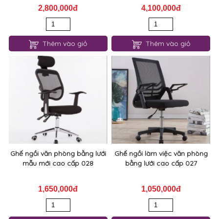
2,800,000đ
4,100,000đ
Thêm vào giỏ
Thêm vào giỏ
Ghế ngồi văn phòng bằng lưới
Ghế ngồi làm việc văn phòng
mẫu mới cao cấp 028
bằng lưới cao cấp 027
1,650,000đ
1,050,000đ