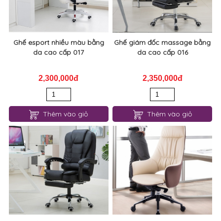
Ghế esport nhiều màu bằng
Ghế giám đốc massage bằng
da cao cấp 017
da cao cấp 016
2,300,000đ
2,350,000đ
Thêm vào giỏ
Thêm vào giỏ