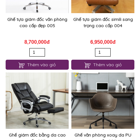
Ghế tựa giám đốc văn phòng
Ghế tựa giám đốc simili sang
cao cấp đẹp 005
trọng cao cấp 004
8,700,000đ
6,950,000đ
Thêm vào giỏ
Thêm vào giỏ
Ghế giám đốc bằng da cao
Ghế văn phòng xoay da PU