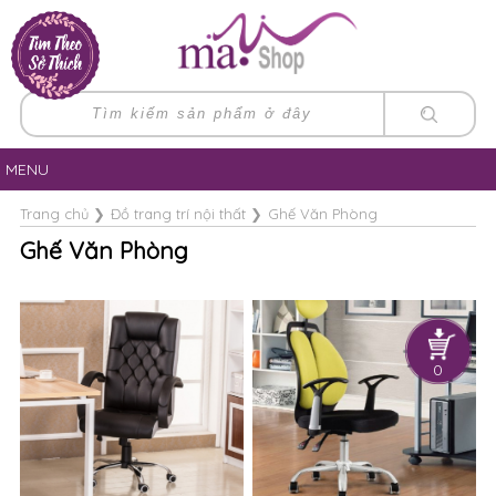
MENU
Trang chủ
❯
Đồ trang trí nội thất
❯
Ghế Văn Phòng
Ghế Văn Phòng
0