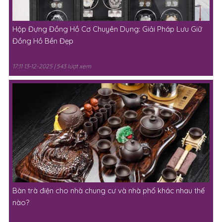
Hộp Đựng Đồng Hồ Cơ Chuyên Dụng: Giải Pháp Lưu Giữ
Đồng Hồ Bền Đẹp
17:11 13-12-2025 | 543 lượt xem
Bàn trà điện cho nhà chung cư và nhà phố khác nhau thế
nào?