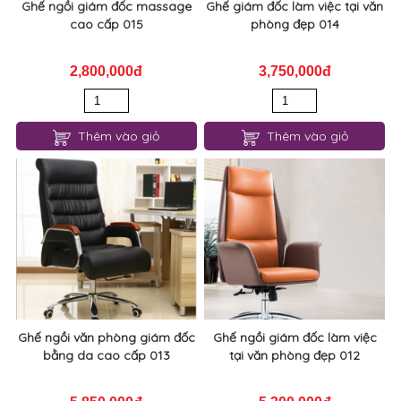
Ghế ngồi giám đốc massage
Ghế giám đốc làm việc tại văn
cao cấp 015
phòng đẹp 014
2,800,000đ
3,750,000đ
Thêm vào giỏ
Thêm vào giỏ
Ghế ngồi văn phòng giám đốc
Ghế ngồi giám đốc làm việc
bằng da cao cấp 013
tại văn phòng đẹp 012