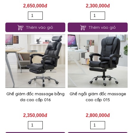
2,650,000đ
2,300,000đ
Thêm vào giỏ
Thêm vào giỏ
Ghế giám đốc massage bằng
Ghế ngồi giám đốc massage
da cao cấp 016
cao cấp 015
2,350,000đ
2,800,000đ