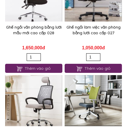
Ghế ngồi văn phòng bằng lưới
Ghế ngồi làm việc văn phòng
mẫu mới cao cấp 028
bằng lưới cao cấp 027
1,650,000đ
1,050,000đ
Thêm vào giỏ
Thêm vào giỏ