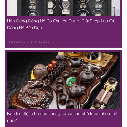
Hộp Đựng Đồng Hồ Cơ Chuyên Dụng: Giải Pháp Lưu Giữ
Đồng Hồ Bền Đẹp
17:11 13-12-2025 | 545 lượt xem
Bàn trà điện cho nhà chung cư và nhà phố khác nhau thế
nào?