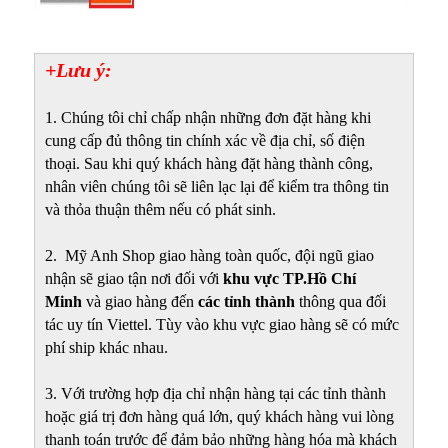
+Lưu ý:
1. Chúng tôi chỉ chấp nhận những đơn đặt hàng khi
cung cấp đủ thông tin chính xác về địa chỉ, số điện
thoại. Sau khi quý khách hàng đặt hàng thành công,
nhân viên chúng tôi sẽ liên lạc lại để kiểm tra thông tin
và thỏa thuận thêm nếu có phát sinh.
2. Mỹ Anh Shop giao hàng toàn quốc, đội ngũ giao
nhận sẽ giao tận nơi đối với
khu vực TP.Hồ Chí
Minh
và giao hàng đến
các tỉnh thành
thông qua đối
tác uy tín Viettel. Tùy vào khu vực giao hàng sẽ có mức
phí ship khác nhau.
3. Với trường hợp địa chỉ nhận hàng tại các tỉnh thành
hoặc giá trị đơn hàng quá lớn, quý khách hàng vui lòng
thanh toán trước để đảm bảo những hàng hóa mà khách