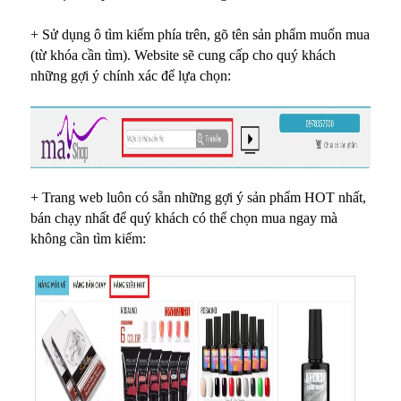
+ Sử dụng ô tìm kiếm phía trên, gõ tên sản phẩm muốn mua
(từ khóa cần tìm). Website sẽ cung cấp cho quý khách
những gợi ý chính xác để lựa chọn:
+ Trang web luôn có sẵn những gợi ý sản phẩm HOT nhất,
bán chạy nhất để quý khách có thể chọn mua ngay mà
không cần tìm kiếm: