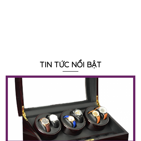
TIN TỨC NỔI BẬT