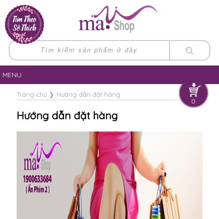
MENU
Trang chủ
❯
Hướng dẫn đặt hàng
0
Hướng dẫn đặt hàng