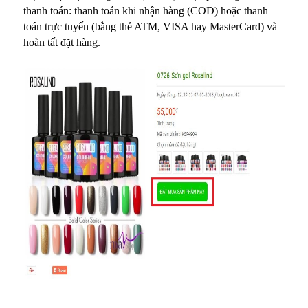
thanh toán: thanh toán khi nhận hàng (COD) hoặc thanh
toán trực tuyến (bằng thẻ ATM, VISA hay MasterCard) và
hoàn tất đặt hàng.