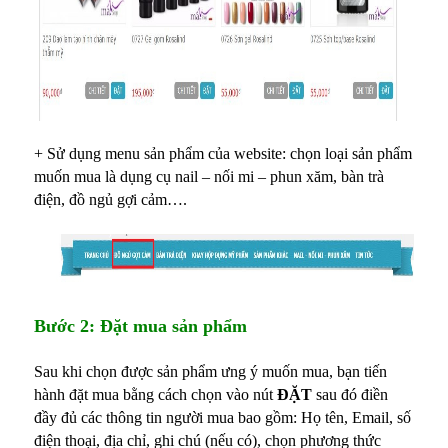
+ Sử dụng menu sản phẩm của website: chọn loại sản phẩm
muốn mua là dụng cụ nail – nối mi – phun xăm, bàn trà
điện, đồ ngủ gợi cảm….
Bước 2: Đặt mua sản phẩm
Sau khi chọn được sản phẩm ưng ý muốn mua, bạn tiến
hành đặt mua bằng cách chọn vào nút
ĐẶT
sau đó điền
đầy đủ các thông tin người mua bao gồm: Họ tên, Email, số
điện thoại, địa chỉ, ghi chú (nếu có), chọn phương thức