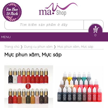
0
MENU
Trang chủ
❯
Dụng cụ phun xăm
❯
Mực phun xăm, Mực sáp
Mực phun xăm, Mực sáp