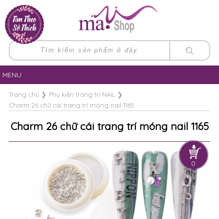
MENU
Trang chủ
❯
Phụ kiện trang trí NAIL
❯
Charm 26 chữ cái trang trí móng nail 1165
Charm 26 chữ cái trang trí móng nail 1165
0