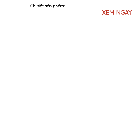
Chi tiết sản phẩm:
XEM NGAY 