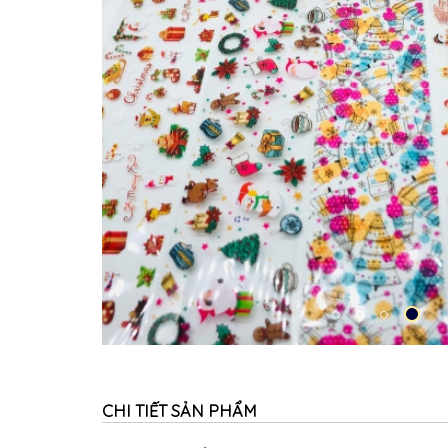
CHI TIẾT SẢN PHẨM