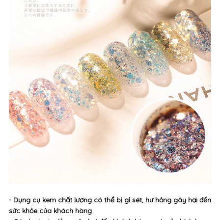
- Dụng cụ kem chất lượng có thể bị gỉ sét, hư hỏng gây hại đến
sức khỏe của khách hàng