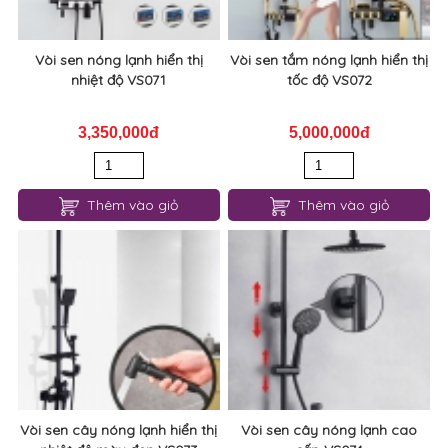
Vòi sen nóng lạnh hiển thị
Vòi sen tắm nóng lạnh hiển thị
nhiệt độ VS071
tốc độ VS072
3,350,000đ
5,000,000đ
Thêm vào giỏ
Thêm vào giỏ
Vòi sen cây nóng lạnh hiển thị
Vòi sen cây nóng lạnh cao