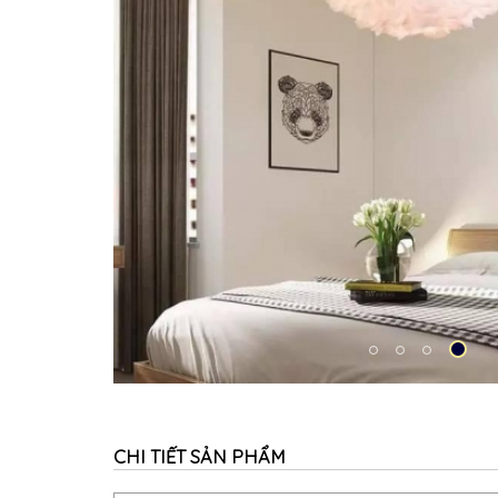
CHI TIẾT SẢN PHẨM