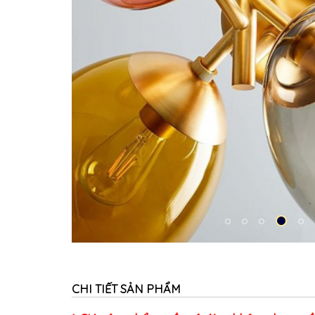
CHI TIẾT SẢN PHẨM