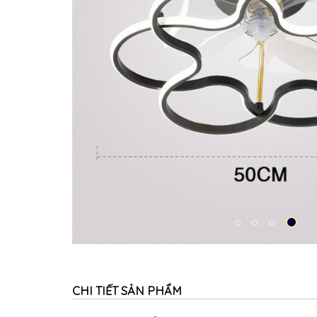
CHI TIẾT SẢN PHẨM