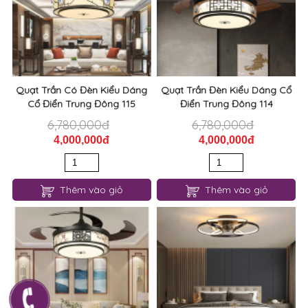
Quạt Trần Có Đèn Kiểu Dáng
Quạt Trần Đèn Kiểu Dáng Cổ
Cổ Điển Trung Đông 115
Điển Trung Đông 114
6,780,000đ
6,780,000đ
4,000,000đ
4,000,000đ
Thêm vào giỏ
Thêm vào giỏ