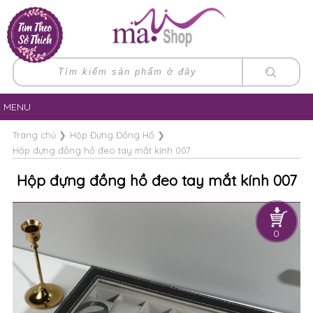
MENU
Trang chủ
❯
Hộp Đựng Đồng Hồ
❯
Hộp đựng đồng hồ đeo tay mắt kính 007
Hộp đựng đồng hồ đeo tay mắt kính 007
0