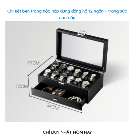
Chi tiết bên trong hộp hộp đựng đồng hồ 12 ngăn + trang sức
cao cấp
CHỈ DUY NHẤT HÔM NAY