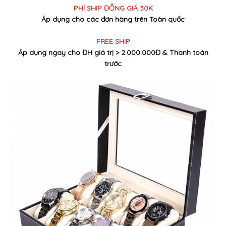
PHÍ SHIP ĐỒNG GIÁ 30K
Áp dụng cho các đơn hàng trên Toàn quốc
FREE SHIP
Áp dụng ngay cho ĐH giá trị > 2.000.000Đ & Thanh toán
trước