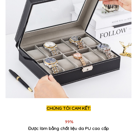
CHÚNG TÔI CAM KẾT:
99%
Được làm bằng chất liệu da PU cao cấp