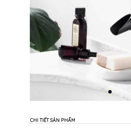
CHI TIẾT SẢN PHẨM