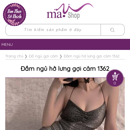
MENU
Trang chủ
❯
Đồ ngủ gợi cảm
❯
Đầm ngủ hở lưng gợi cảm 1362
Đầm ngủ hở lưng gợi cảm 1362
0