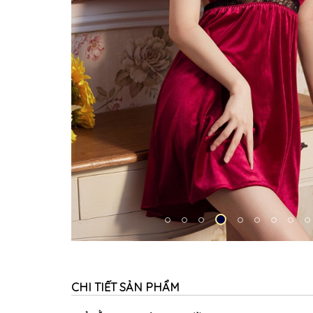
CHI TIẾT SẢN PHẨM