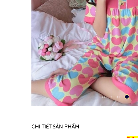
CHI TIẾT SẢN PHẨM