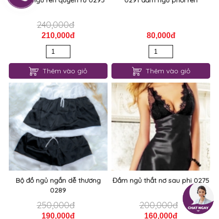
Bộ đồ ngủ ren quyến rũ 0293
0291 đầm ngủ phối ren
240,000đ
210,000đ
80,000đ
Thêm vào giỏ
Thêm vào giỏ
Bộ đồ ngủ ngắn dễ thương
Đầm ngủ thắt nơ sau phi 0275
0289