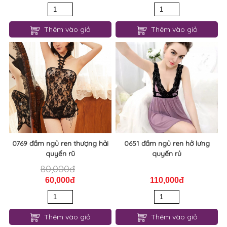
210,000đ
130,000đ
180,000đ
110,000đ
Thêm vào giỏ
Thêm vào giỏ
0769 đầm ngủ ren thượng hải
0651 đầm ngủ ren hở lưng
quyến rũ
quyến rủ
80,000đ
60,000đ
110,000đ