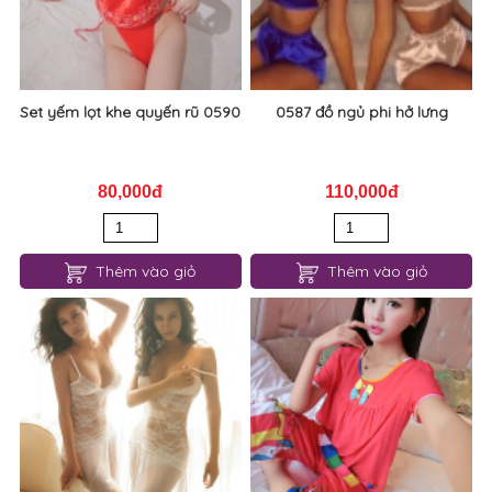
Set yếm lọt khe quyến rũ 0590
0587 đồ ngủ phi hở lưng
80,000đ
110,000đ
Thêm vào giỏ
Thêm vào giỏ