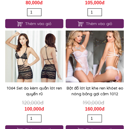
100,000đ
80,000đ
105,000đ
Thêm vào giỏ
Thêm vào giỏ
1064 Set áo kèm quần lót ren
Bột đồ lót lọt khe ren khóet eo
quyến rũ
nóng bỏng gợi cảm 1012
120,000đ
190,000đ
100,000đ
160,000đ