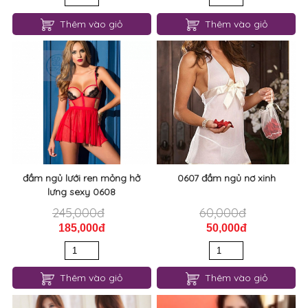
120,000đ
140,000đ
Thêm vào giỏ
Thêm vào giỏ
đầm ngủ lưới ren mỏng hở
0607 đầm ngủ nơ xinh
lưng sexy 0608
245,000đ
60,000đ
185,000đ
50,000đ
Thêm vào giỏ
Thêm vào giỏ