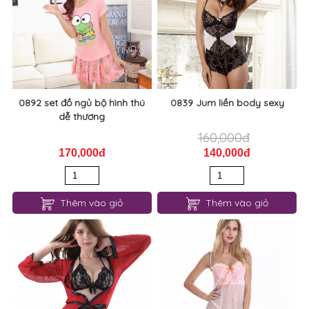
0892 set đồ ngủ bộ hình thú
0839 Jum liền body sexy
dễ thương
160,000đ
170,000đ
140,000đ
Thêm vào giỏ
Thêm vào giỏ