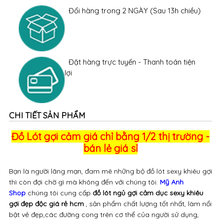
Đổi hàng trong 2 NGÀY (Sau 13h chiều)
Đặt hàng trực tuyến - Thanh toán tiện
lợi
CHI TIẾT SẢN PHẨM
Đồ Lót gợi cảm giá chỉ bằng 1/2 thị trường -
bán lẻ giá sỉ
Bạn là người lãng mạn, đam mê những bộ đồ lót sexy khiêu gợi
thì còn đợi chờ gì mà không đến với chúng tôi.
Mỹ Anh
Shop
chúng tôi cung cấp
đồ lót ngủ gợi cảm dục sexy khiêu