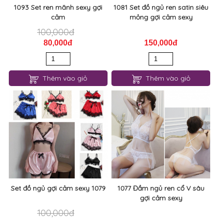
1093 Set ren mãnh sexy gợi
1081 Set đồ ngủ ren satin siêu
cảm
mỏng gợi cảm sexy
100,000đ
80,000đ
150,000đ
Thêm vào giỏ
Thêm vào giỏ
Set đồ ngủ gợi cảm sexy 1079
1077 Đầm ngủ ren cổ V sâu
gợi cảm sexy