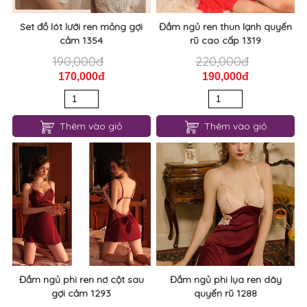
Set đồ lót lưới ren mỏng gợi
Đầm ngủ ren thun lạnh quyến
cảm 1354
rũ cao cấp 1319
190,000đ
220,000đ
170,000đ
190,000đ
Thêm vào giỏ
Thêm vào giỏ
Đầm ngủ phi ren nơ cột sau
Đầm ngủ phi lụa ren dây