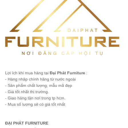
Lợi ích khi mua hàng tại
Đại Phát Furniture
:
- Hàng nhâp chính hãng từ nước ngoài
- Sản phẩm chất lượng, mẫu mã đẹp
- Giá tốt nhất thị trường.
- Giao hàng tận nơi trong tp hcm.
- Mua số lượng sẽ có giá tốt nhất
ĐẠI PHÁT FURNITURE