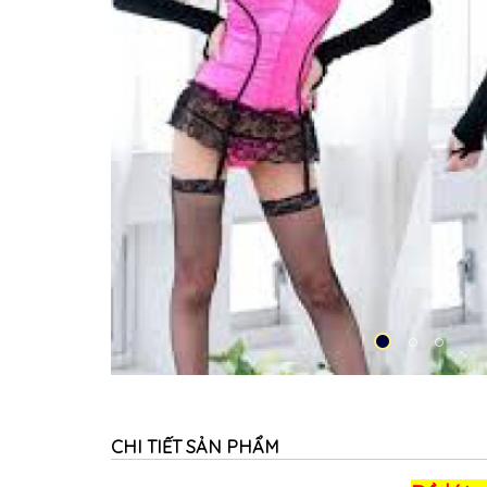
CHI TIẾT SẢN PHẨM