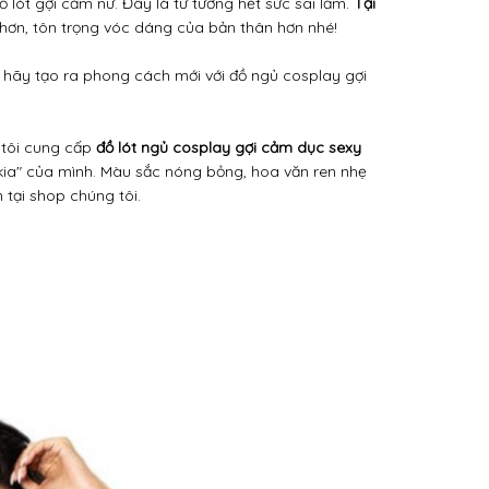
 tại shop chúng tôi.