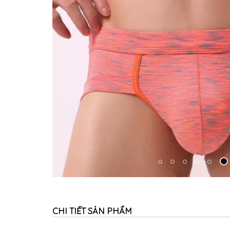
CHI TIẾT SẢN PHẨM