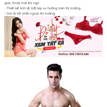
giác thoải mái khi ngủ
- Thiết kế tinh tế, bắt kịp xu hướng trên thị trường
- Giá rẻ tốt nhất ngoài thị trường