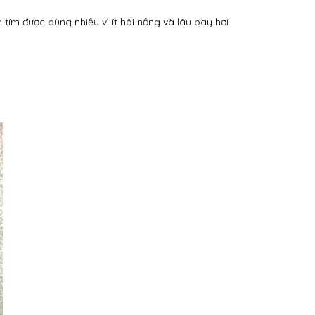
 tím được dùng nhiều vì ít hôi nồng và lâu bay hơi