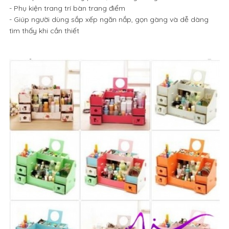
- Phụ kiện trang trí bàn trang điểm
- Giúp người dùng sắp xếp ngăn nắp, gọn gàng và dễ dàng
tìm thấy khi cần thiết