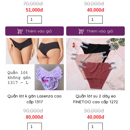
70,000đ
50,000đ
51,000đ
40,000đ
Thêm vào giỏ
Thêm vào giỏ
Quần lót k gân Lasenza cao
Quần lót su 2 dây eo
cấp 1317
FINETOO cao cấp 1272
90,000đ
50,000đ
80,000đ
40,000đ