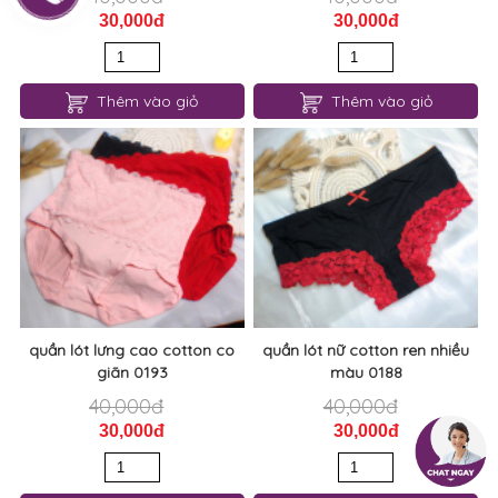
30,000đ
30,000đ
Thêm vào giỏ
Thêm vào giỏ
quần lót lưng cao cotton co
quần lót nữ cotton ren nhiều
giãn 0193
màu 0188
40,000đ
40,000đ
30,000đ
30,000đ