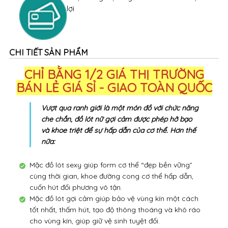
lợi
CHI TIẾT SẢN PHẨM
CHỈ BẰNG 1/2 GIÁ THỊ TRƯỜNG
BÁN LẺ GIÁ SỈ - GIAO TOÀN QUỐC
Vượt qua ranh giới là một món đồ với chức năng
che chắn, đồ lót nữ gợi cảm được phép hở bạo
và khoe triệt để sự hấp dẫn của cơ thể. Hơn thế
nữa:
Mặc đồ lót sexy giúp form cơ thể “đẹp bền vững”
cùng thời gian, khoe đường cong cơ thể hấp dẫn,
cuốn hút đối phương vô tận.
Mặc đồ lót gợi cảm giúp bảo vệ vùng kín một cách
tốt nhất, thấm hút, tạo độ thông thoáng và khô ráo
cho vùng kín, giúp giữ vệ sinh tuyệt đối.