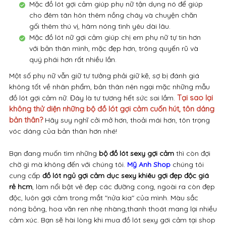
Mặc đồ lót gợi cảm giúp
phụ nữ tận dụng nó để giúp
cho đêm tân hôn thêm nồng cháy và chuyện chăn
gối thêm thú vị, hâm nóng tình yêu dài lâu.
Mặc đồ lót nữ gợi cảm
giúp chị em phụ nữ tự tin hơn
với bản thân mình, mặc đẹp hơn, trông quyến rũ và
quý phái hơn rất nhiều lần.
Một số phụ nữ vẫn giữ tư tưởng phải giữ kẽ, sợ bị đánh giá
không tốt về nhân phẩm, bản thân nên ngại mặc những mẫu
Tại sao lại
đồ lót gợi cảm nữ. Đây là tư tương hết sức sai lầm.
không thử diện những bộ đồ lót gợi cảm cuốn hút, tôn dáng
bản thân?
Hãy suy nghĩ cởi mở hơn, thoải mái hơn, tôn trọng
vóc dáng của bản thân hơn nhé!
Bạn đang muốn tìm những
bộ đồ lót sexy gợi cảm
thì còn đợi
chờ gì mà không đến với chúng tôi.
Mỹ Anh Shop
chúng tôi
cung cấp
đồ lót ngủ gợi cảm dục sexy khiêu gợi đẹp độc giá
rẻ hcm
, làm nổi bật vẻ đẹp các đường cong, n
goài ra còn đẹp
độc, luôn gợi cảm trong mắt "nửa kia" của mình. Màu sắc
nóng bỏng, hoa văn ren nhẹ nhàng,thanh thoát mang lại nhiều
cảm xúc. Bạn sẽ hài lòng khi mua đồ lót sexy gơi cảm tại shop