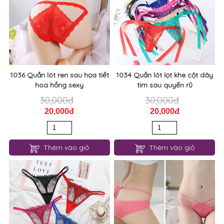
1036 Quần lót ren sau họa tiết
1034 Quần lót lọt khe cột dây
hoa hồng sexy
tim sau quyến rũ
30,000đ
30,000đ
20,000đ
20,000đ
Thêm vào giỏ
Thêm vào giỏ