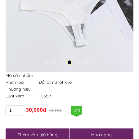
Mã sản phẩm
:
Phân loại
: Đồ lót nữ lọt khe
Thương hiệu
:
Lượt xem
: 10559
30,000đ
-31%
40,000
Thêm vào giỏ hàng
Mua ngay