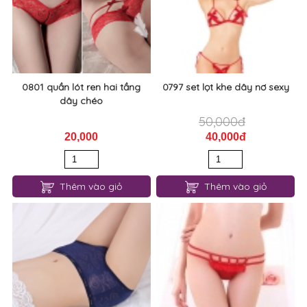
0801 quần lót ren hai tầng
0797 set lọt khe dây nơ sexy
dây chéo
50,000đ
20,000
40,000đ
Thêm vào giỏ
Thêm vào giỏ