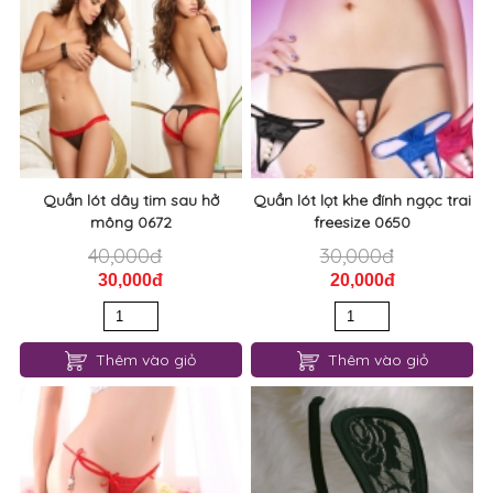
Quần lót dây tim sau hở
Quần lót lọt khe đính ngọc trai
mông 0672
freesize 0650
40,000đ
30,000đ
30,000đ
20,000đ
Thêm vào giỏ
Thêm vào giỏ