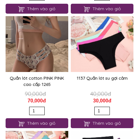
Thêm vào giỏ
Thêm vào giỏ
Quần lót cotton PINK PINK
1137 Quần lót su gợi cảm
cao cấp 1265
90,000đ
40,000đ
70,000đ
30,000đ
Thêm vào giỏ
Thêm vào giỏ