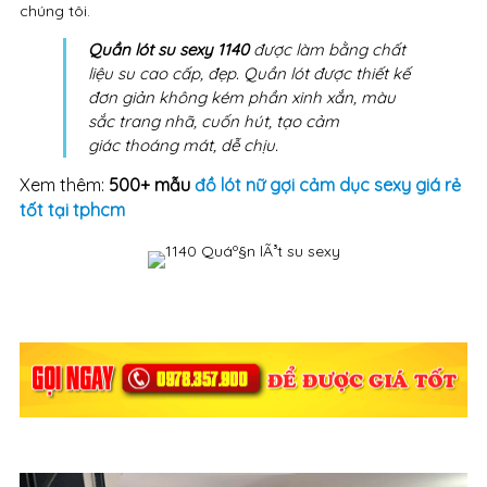
chúng tôi.
Quần lót su sexy 1140
được làm bằng chất
liệu su cao cấp, đẹp. Quần lót được thiết kế
đơn giản không kém phần xinh xắn, màu
sắc trang nhã, cuốn hút, tạo cảm
giác thoáng mát, dễ chịu.
Xem thêm:
500+ mẫu
đồ lót nữ gợi cảm dục sexy giá rẻ
tốt tại tphcm