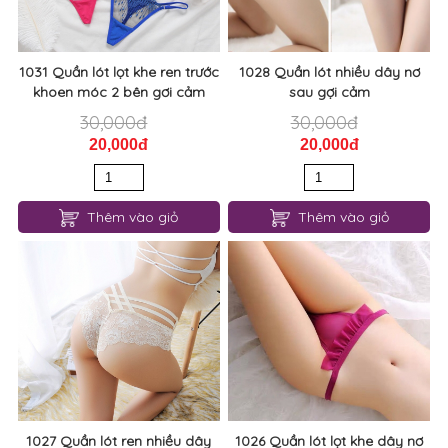
1031 Quần lót lọt khe ren trước
1028 Quần lót nhiều dây nơ
khoen móc 2 bên gơi cảm
sau gợi cảm
30,000đ
30,000đ
20,000đ
20,000đ
Thêm vào giỏ
Thêm vào giỏ
1027 Quần lót ren nhiều dây
1026 Quần lót lọt khe dây nơ