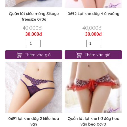
Quần lót siêu mỏng Sikayu
0692 Lọt khe dây 4 ô vuông
freesize 0706
40,000đ
40,000đ
30,000đ
30,000đ
Thêm vào giỏ
Thêm vào giỏ
0691 lọt khe dây 2 kiểu hoa
Quần lót lọt khe hở đáy hoa
văn
văn beo 0690