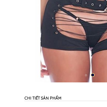
CHI TIẾT SẢN PHẨM