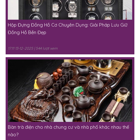
Hộp Đựng Đồng Hồ Cơ Chuyên Dụng: Giải Pháp Lưu Giữ
Đồng Hồ Bền Đẹp
17:11 13-12-2025 | 544 lượt xem
Bàn trà điện cho nhà chung cư và nhà phố khác nhau thế
nào?