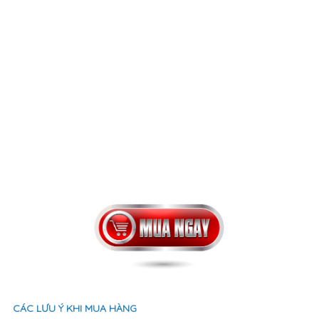
CÁC LƯU Ý KHI MUA HÀNG