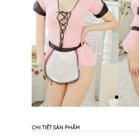
CHI TIẾT SẢN PHẨM