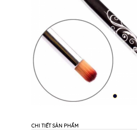
CHI TIẾT SẢN PHẨM