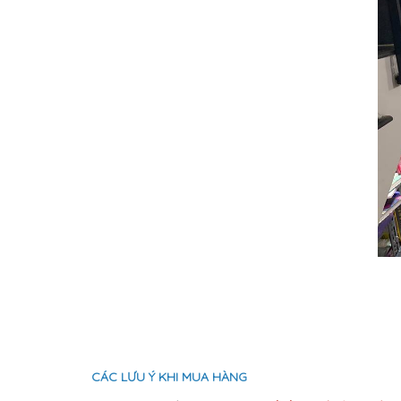
CÁC LƯU Ý KHI MUA HÀNG