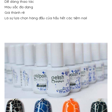
Dễ dàng thao tác
Màu sắc đa dạng
Giá thành rẻ
Là sự lựa chọn hàng đầu của hầu hết các tiệm nail