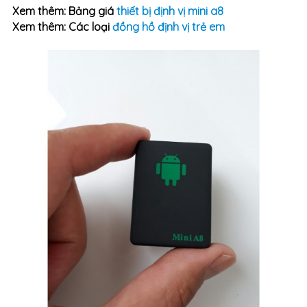
Xem thêm: Bảng giá
thiết bị định vị mini a8
Xem thêm: Các loại
đồng hồ định vị trẻ em