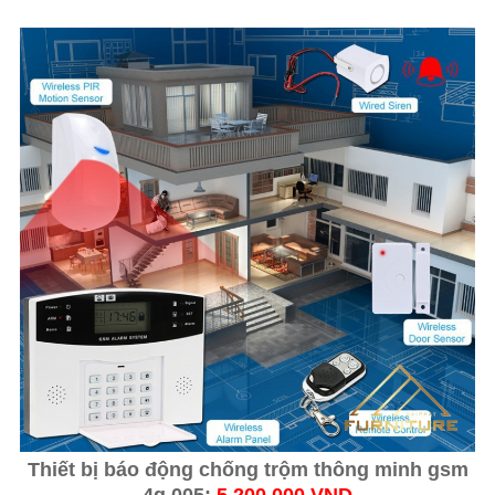
Thiết bị báo động chống trộm thông minh gsm