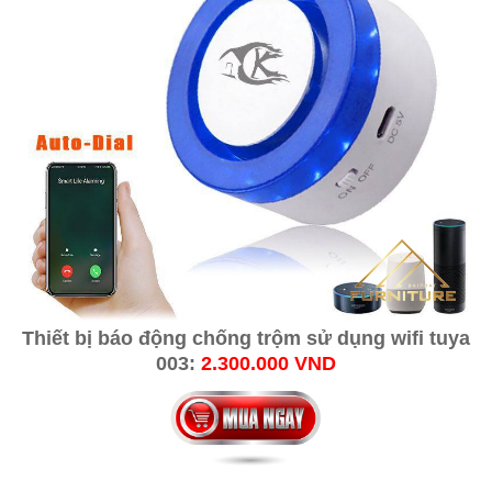
Thiết bị báo động chống trộm sử dụng wifi tuya
003:
2.300.000 VND