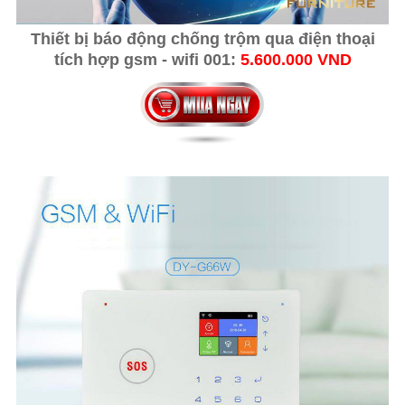
Thiết bị báo động chống trộm qua điện thoại
tích hợp gsm - wifi 001:
5.600.000 VND