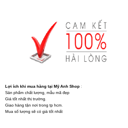
Lợi ích khi mua hàng tại Mỹ Anh Shop
:
Sản phẩm chất lượng, mẫu mã đẹp
Giá tốt nhất thị trường.
Giao hàng tận nơi trong tp hcm.
Mua số lượng sẽ có giá tốt nhất