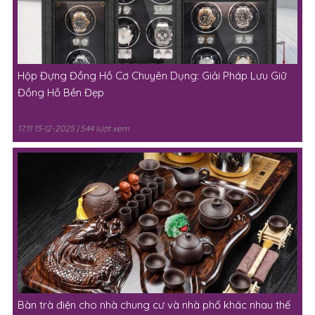
Hộp Đựng Đồng Hồ Cơ Chuyên Dụng: Giải Pháp Lưu Giữ
Đồng Hồ Bền Đẹp
17:11 13-12-2025 | 544 lượt xem
Bàn trà điện cho nhà chung cư và nhà phố khác nhau thế