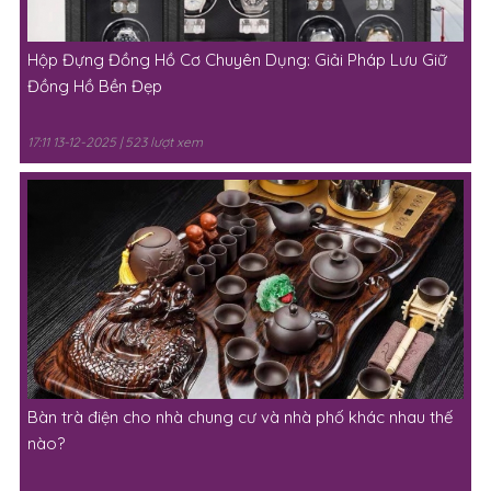
Hộp Đựng Đồng Hồ Cơ Chuyên Dụng: Giải Pháp Lưu Giữ
Đồng Hồ Bền Đẹp
17:11 13-12-2025 | 523 lượt xem
Bàn trà điện cho nhà chung cư và nhà phố khác nhau thế
nào?