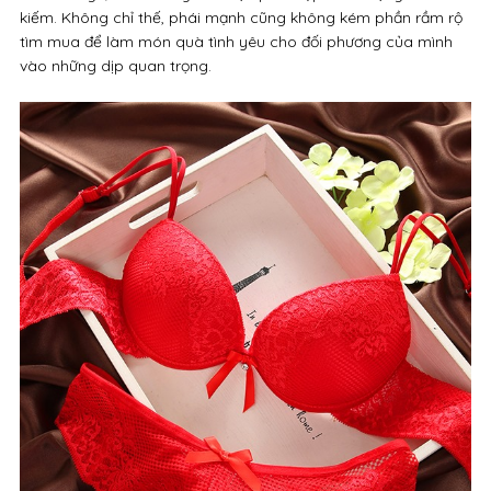
kiếm. Không chỉ thế, phái mạnh cũng không kém phần rầm rộ
tìm mua để làm món quà tình yêu cho đối phương của mình
vào những dịp quan trọng.