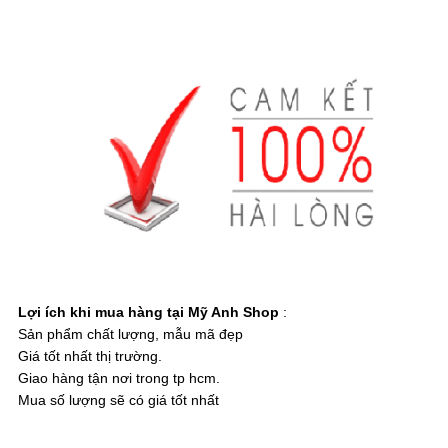
Lợi ích khi mua hàng tại Mỹ Anh Shop
:
Sản phẩm chất lượng, mẫu mã đẹp
Giá tốt nhất thị trường.
Giao hàng tận nơi trong tp hcm.
Mua số lượng sẽ có giá tốt nhất