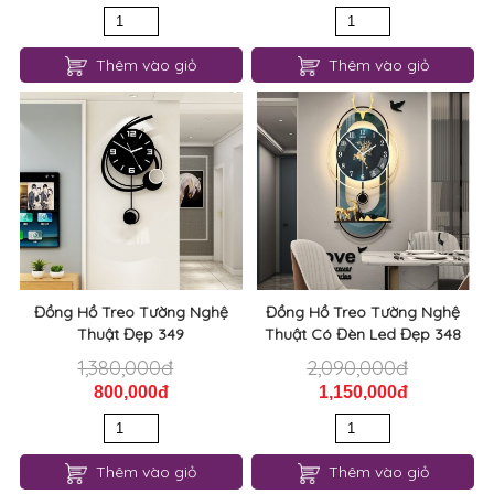
Thêm vào giỏ
Thêm vào giỏ
Đồng Hồ Treo Tường Nghệ
Đồng Hồ Treo Tường Nghệ
Thuật Đẹp 349
Thuật Có Đèn Led Đẹp 348
1,380,000đ
2,090,000đ
800,000đ
1,150,000đ
Thêm vào giỏ
Thêm vào giỏ