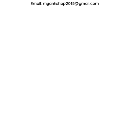
Email: myanhshop2015@gmail.com