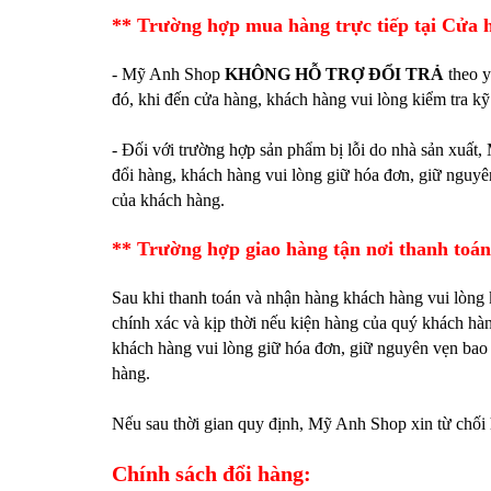
** Trường hợp mua hàng trực tiếp tại Cửa 
- Mỹ Anh Shop
KHÔNG HỖ TRỢ ĐỔI TRẢ
theo y
đó, khi đến cửa hàng, khách hàng vui lòng kiểm tra kỹ
- Đối với trường hợp sản phẩm bị lỗi do nhà sản xuất
đổi hàng, khách hàng vui lòng giữ hóa đơn, giữ nguyê
của khách hàng.
** Trường hợp giao hàng tận nơi thanh toá
Sau khi thanh toán và nhận hàng khách hàng vui lòng k
chính xác và kịp thời nếu kiện hàng của quý khách h
khách hàng vui lòng giữ hóa đơn, giữ nguyên vẹn bao 
hàng.
Nếu sau thời gian quy định, Mỹ Anh Shop xin từ chối h
Chính sách đổi hàng: