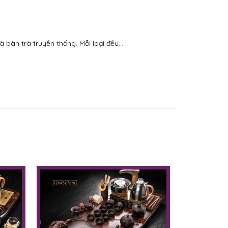
bàn trà truyền thống. Mỗi loại đều...