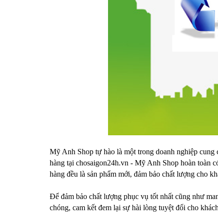
Mỹ Anh Shop tự hào là một trong doanh nghiệp cung c
hàng tại chosaigon24h.vn - Mỹ Anh Shop hoàn toàn có
hàng đều là sản phẩm mới, đảm bảo chất lượng cho kh
Để đảm bảo chất lượng phục vụ tốt nhất cũng như mang
chóng, cam kết đem lại sự hài lòng tuyệt đối cho khác