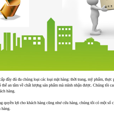
ấp đầy đủ đa chủng loại các loại mặt hàng: thời trang, mỹ phẩm, th
 thể an tâm về chất lượng sản phẩm mà mình nhận được. Chúng tôi ca
ách hàng.
 quyền lợi cho khách hàng cũng như cửa hàng, chúng tôi có một số ch
h hàng.