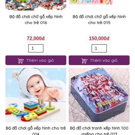
Bộ đồ chơi chữ gỗ xếp hình
Bộ đồ chơi chữ gỗ xếp hình
cho trẻ 016
cho trẻ 015
72,000đ
150,000đ
Thêm vào giỏ
Thêm vào giỏ
Bộ đồ chơi gỗ xếp hình cho trẻ
Bộ đồ chơi tranh xếp hình 100
014
miếng cho trẻ 013