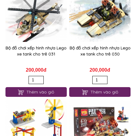
Bộ đồ chơi xếp hình nhựa Lego
Bộ đồ chơi xếp hình nhựa Lego
xe tank cho trẻ 031
xe tank cho trẻ 030
200,000đ
200,000đ
Thêm vào giỏ
Thêm vào giỏ