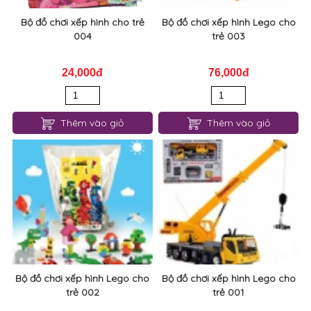
Bộ đồ chơi xếp hình cho trẻ
Bộ đồ chơi xếp hình Lego cho
004
trẻ 003
24,000đ
76,000đ
Thêm vào giỏ
Thêm vào giỏ
Bộ đồ chơi xếp hình Lego cho
Bộ đồ chơi xếp hình Lego cho
trẻ 002
trẻ 001