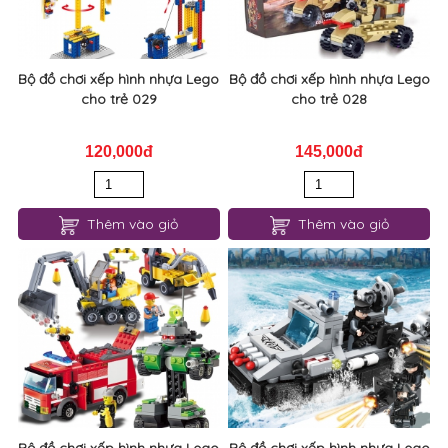
Bộ đồ chơi xếp hình nhựa Lego
Bộ đồ chơi xếp hình nhựa Lego
cho trẻ 029
cho trẻ 028
120,000đ
145,000đ
Thêm vào giỏ
Thêm vào giỏ