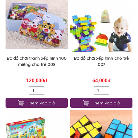
Bộ đồ chơi tranh xếp hình 100
Bộ đồ chơi xếp hình cho trẻ
miếng cho trẻ 008
007
120,000đ
64,000đ
Thêm vào giỏ
Thêm vào giỏ