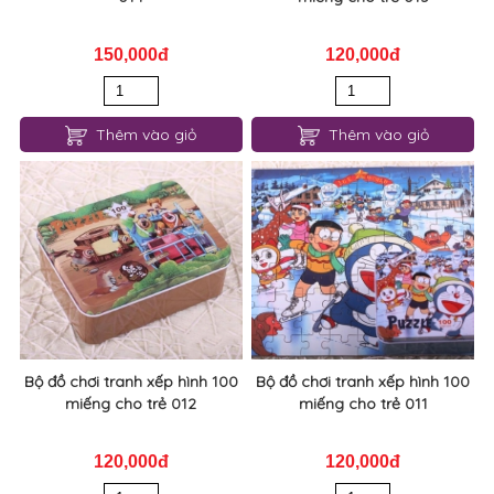
150,000đ
120,000đ
Thêm vào giỏ
Thêm vào giỏ
Bộ đồ chơi tranh xếp hình 100
Bộ đồ chơi tranh xếp hình 100
miếng cho trẻ 012
miếng cho trẻ 011
120,000đ
120,000đ