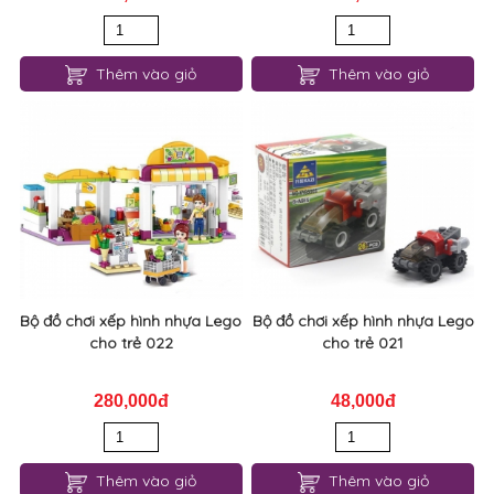
Thêm vào giỏ
Thêm vào giỏ
Bộ đồ chơi xếp hình nhựa Lego
Bộ đồ chơi xếp hình nhựa Lego
cho trẻ 022
cho trẻ 021
280,000đ
48,000đ
Thêm vào giỏ
Thêm vào giỏ