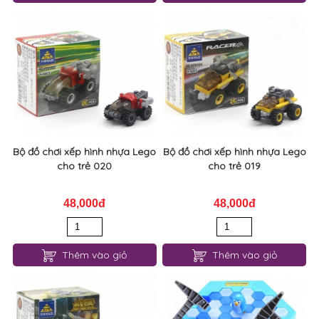
Bộ đồ chơi xếp hình nhựa Lego
Bộ đồ chơi xếp hình nhựa Lego
cho trẻ 020
cho trẻ 019
48,000đ
48,000đ
Thêm vào giỏ
Thêm vào giỏ