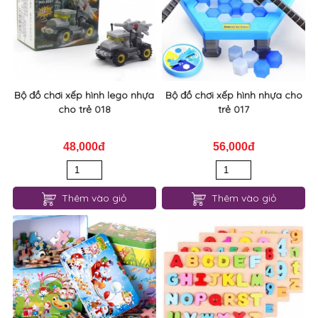
Bộ đồ chơi xếp hình lego nhựa
Bộ đồ chơi xếp hình nhựa cho
cho trẻ 018
trẻ 017
48,000đ
56,000đ
Thêm vào giỏ
Thêm vào giỏ