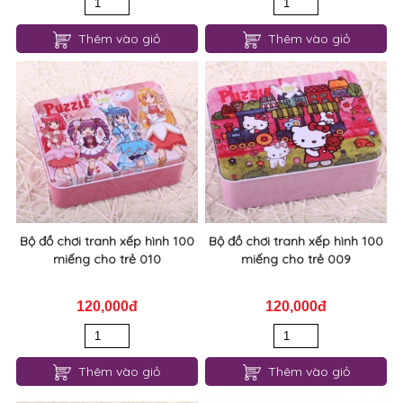
Thêm vào giỏ
Thêm vào giỏ
Bộ đồ chơi tranh xếp hình 100
Bộ đồ chơi tranh xếp hình 100
miếng cho trẻ 010
miếng cho trẻ 009
120,000đ
120,000đ
Thêm vào giỏ
Thêm vào giỏ