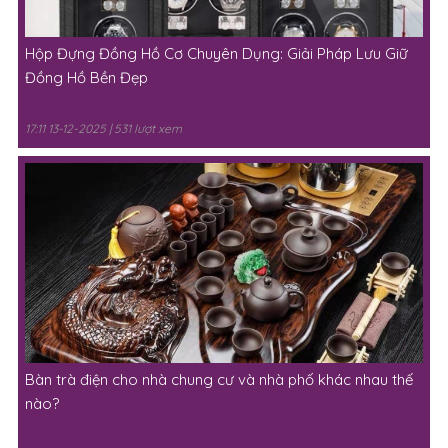
Hộp Đựng Đồng Hồ Cơ Chuyên Dụng: Giải Pháp Lưu Giữ
Đồng Hồ Bền Đẹp
17:11 13-12-2025 | 531 lượt xem
Bàn trà điện cho nhà chung cư và nhà phố khác nhau thế
nào?