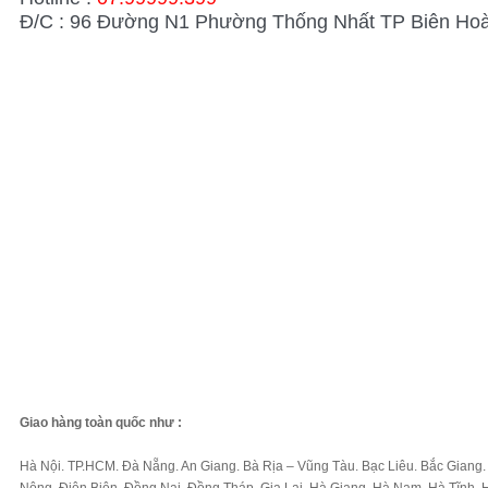
Đ/C : 96 Đường N1 Phường Thống Nhất TP Biên Hoà
Giao hàng toàn quốc như :
Hà Nội. TP.HCM. Đà Nẵng. An Giang. Bà Rịa – Vũng Tàu. Bạc Liêu. Bắc Giang.