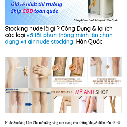
Stocking nude là gì ? Công Dụng & lợi ích
các loại
vớ tất phun thông minh lên chân
dạng xịt air nude stocking
Hàn Quốc
Nude Stocking Làm Che mờ trắng sáng mịn màng cho những khuyết điểm trên bề mặt