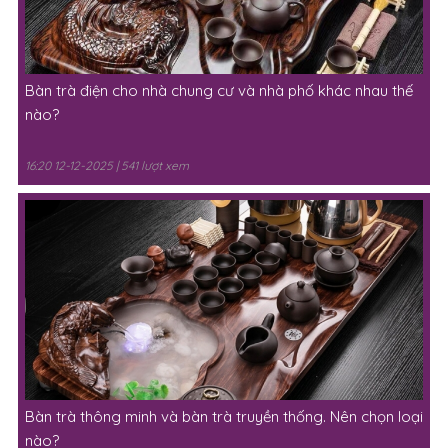
Bàn trà điện cho nhà chung cư và nhà phố khác nhau thế
nào?
16:20 12-12-2025 | 541 lượt xem
Bàn trà thông minh và bàn trà truyền thống. Nên chọn loại
nào?