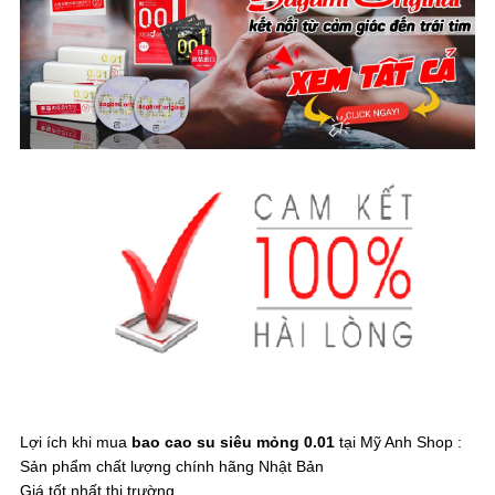
Lợi ích khi mua
bao cao su siêu mỏng 0.01
tại Mỹ Anh Shop :
Sản phẩm chất lượng chính hãng Nhật Bản
Giá tốt nhất thị trường.