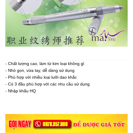
- Chất lượng cao, làm từ kim loại không gỉ
- Nhỏ gọn, vừa tay, dễ dàng sử dụng
- Phù hợp với nhiều loại lưỡi dao khắc
- Có 3 đầu phù hợp với các nhu cầu sử dụng
- Nhập khẩu HQ